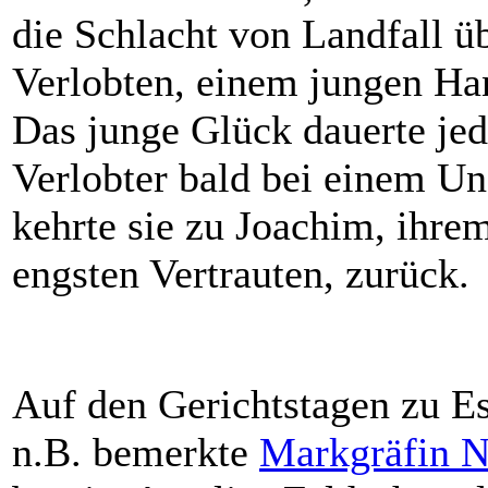
die Schlacht von Landfall üb
Verlobten, einem jungen Ha
Das junge Glück dauerte jedo
Verlobter bald bei einem U
kehrte sie zu Joachim, ihre
engsten Vertrauten, zurück.
Auf den Gerichtstagen zu 
n.B. bemerkte
Markgräfin N