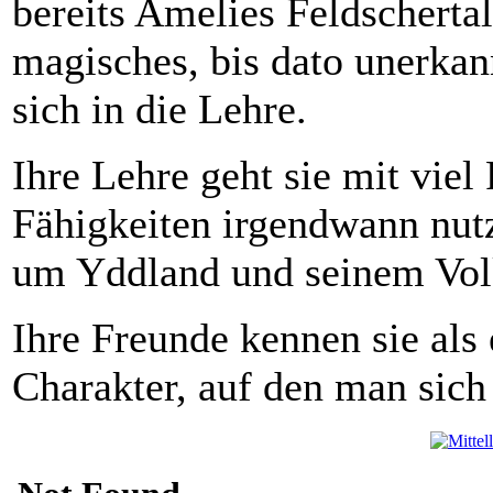
bereits Amelies Feldschertal
magisches, bis dato unerkan
sich in die Lehre.
Ihre Lehre geht sie mit viel
Fähigkeiten irgendwann nut
um Yddland und seinem Vol
Ihre Freunde kennen sie als 
Charakter, auf den man sich