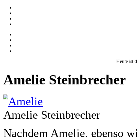
Heute ist 
Amelie Steinbrecher
Amelie Steinbrecher
Nachdem Amelie, ebenso wi