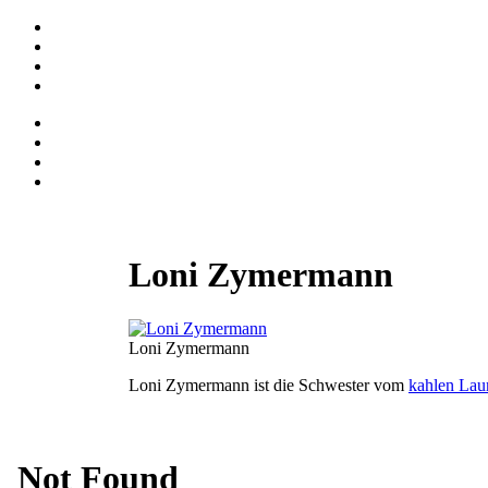
Loni Zymermann
Loni Zymermann
Loni Zymermann ist die Schwester vom
kahlen Lau