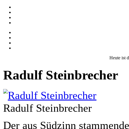
Heute ist 
Radulf Steinbrecher
Radulf Steinbrecher
Der aus Südzinn stammende 