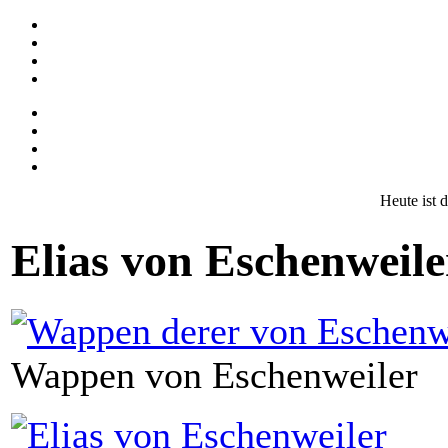
Heute ist 
Elias von Eschenweil
Wappen von Eschenweiler