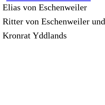
Elias von Eschenweiler
Ritter von Eschenweiler un
Kronrat Yddlands