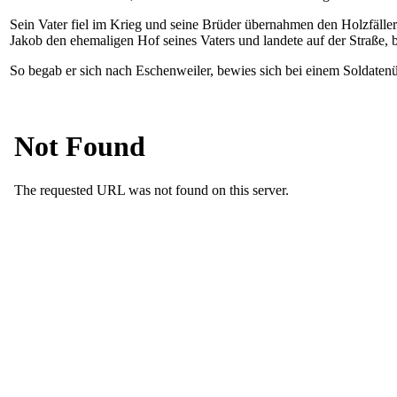
Sein Vater fiel im Krieg und seine Brüder übernahmen den Holzfäller
Jakob den ehemaligen Hof seines Vaters und landete auf der Straße, bi
So begab er sich nach Eschenweiler, bewies sich bei einem Soldaten