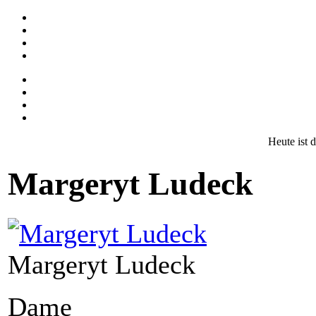
Heute ist 
Margeryt Ludeck
Margeryt Ludeck
Dame