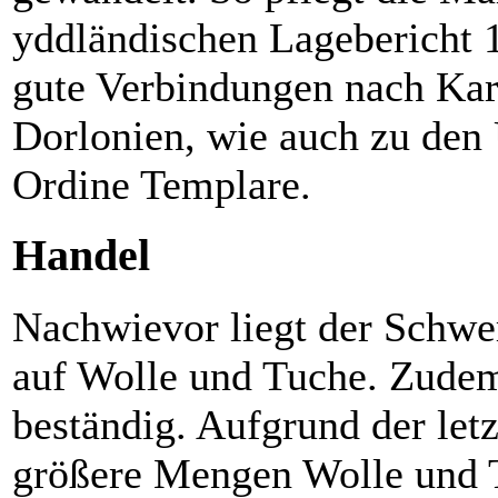
yddländischen Lagebericht 
gute Verbindungen nach Kar
Dorlonien, wie auch zu den
Ordine Templare.
Handel
Nachwievor liegt der Schwe
auf Wolle und Tuche. Zudem 
beständig. Aufgrund der let
größere Mengen Wolle und T