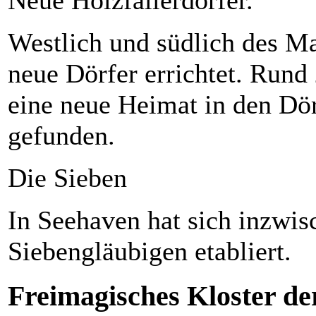
Westlich und südlich des M
neue Dörfer errichtet. Rund
eine neue Heimat in den Dö
gefunden.
Die Sieben
In Seehaven hat sich inzwi
Siebengläubigen etabliert.
Freimagisches Kloster de