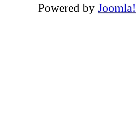
Powered by
Joomla!