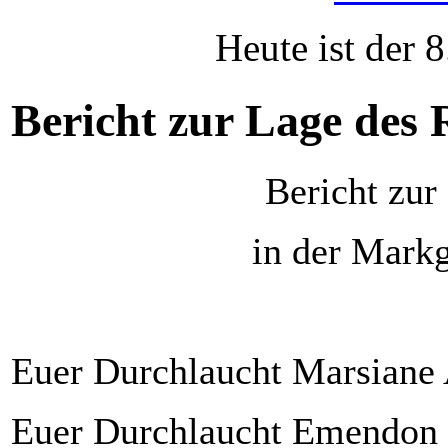
Heute ist der 
Bericht zur Lage des 
Bericht zur
in der Mark
Euer Durchlaucht Marsiane 
Euer Durchlaucht Emendon a