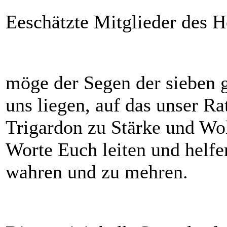
Eeschätzte Mitglieder des H
möge der Segen der sieben g
uns liegen, auf das unser R
Trigardon zu Stärke und Wo
Worte Euch leiten und helfe
wahren und zu mehren.