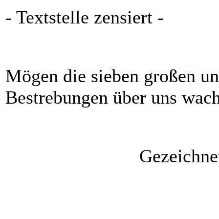
- Textstelle zensiert -
Mögen die sieben großen und
Bestrebungen über uns wach
Gezeichnet