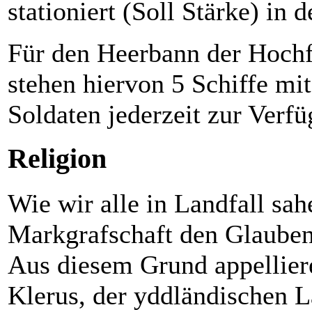
stationiert (Soll Stärke) in
Für den Heerbann der Hochf
stehen hiervon 5 Schiffe mi
Soldaten jederzeit zur Verf
Religion
Wie wir alle in Landfall sah
Markgrafschaft den Glauben
Aus diesem Grund appelliere
Klerus, der yddländischen 