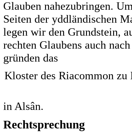
Glauben nahezubringen. Um
Seiten der yddländischen Ma
legen wir den Grundstein, au
rechten Glaubens auch nach
gründen das
Kloster des Riacommon zu 
in Alsân.
Rechtsprechung