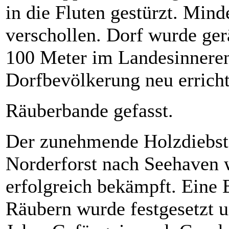
in die Fluten gestürzt. Min
verschollen. Dorf wurde ger
100 Meter im Landesinneren
Dorfbevölkerung neu erricht
Räuberbande gefasst.
Der zunehmende Holzdiebst
Norderforst nach Seehaven 
erfolgreich bekämpft. Eine
Räubern wurde festgesetzt u