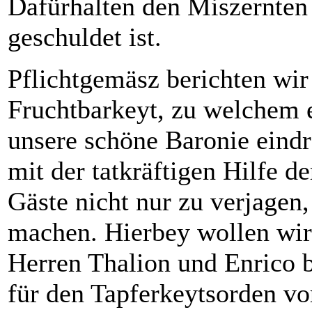
Dafürhalten den Miszernten
geschuldet ist.
Pflichtgemäsz berichten wir
Fruchtbarkeyt, zu welchem 
unsere schöne Baronie eindr
mit der tatkräftigen Hilfe d
Gäste nicht nur zu verjagen
machen. Hierbey wollen wir 
Herren Thalion und Enrico 
für den Tapferkeytsorden vo