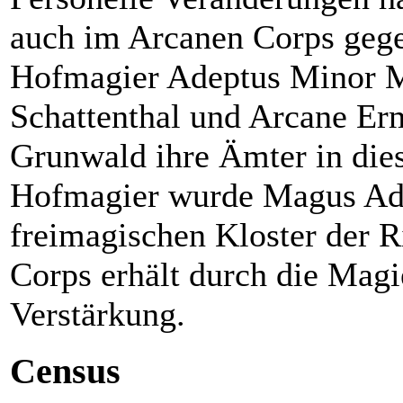
auch im Arcanen Corps gege
Hofmagier Adeptus Minor M
Schattenthal und Arcane Erm
Grunwald ihre Ämter in dies
Hofmagier wurde Magus Ad
freimagischen Kloster der R
Corps erhält durch die Magi
Verstärkung.
Census