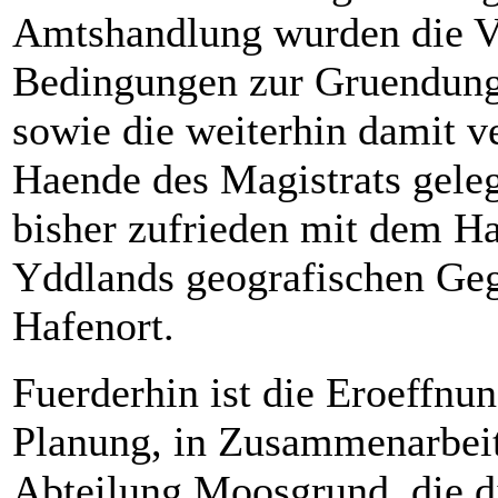
Amtshandlung wurden die V
Bedingungen zur Gruendung 
sowie die weiterhin damit 
Haende des Magistrats geleg
bisher zufrieden mit dem Ha
Yddlands geografischen Geg
Hafenort.
Fuerderhin ist die Eroeffnun
Planung, in Zusammenarbei
Abteilung Moosgrund, die d