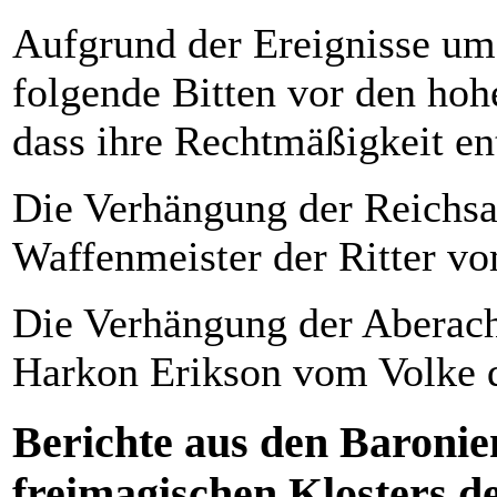
Aufgrund der Ereignisse um 
folgende Bitten vor den hoh
dass ihre Rechtmäßigkeit en
Die Verhängung der Reichsa
Waffenmeister der Ritter v
Die Verhängung der Aberach
Harkon Erikson vom Volke 
Berichte aus den Baronie
freimagischen Klosters d