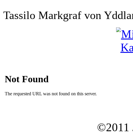
Tassilo Markgraf von Yddla
©2011 