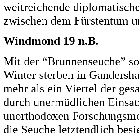
weitreichende diplomatische
zwischen dem Fürstentum un
Windmond 19 n.B.
Mit der “Brunnenseuche” so
Winter sterben in Gandersh
mehr als ein Viertel der ge
durch unermüdlichen Einsat
unorthodoxen Forschungsme
die Seuche letztendlich besi