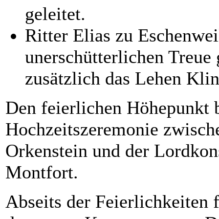
geleitet.
Ritter Elias zu Eschenwei
unerschütterlichen Treue
zusätzlich das Lehen Kli
Den feierlichen Höhepunkt b
Hochzeitszeremonie zwisch
Orkenstein und der Lordkon
Montfort.
Abseits der Feierlichkeiten 