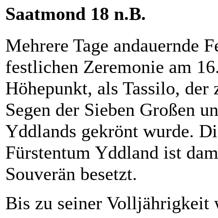
Saatmond 18 n.B.
Mehrere Tage andauernde Fei
festlichen Zeremonie am 16
Höhepunkt, als Tassilo, der
Segen der Sieben Großen un
Yddlands gekrönt wurde. Di
Fürstentum Yddland ist dam
Souverän besetzt.
Bis zu seiner Volljährigkeit