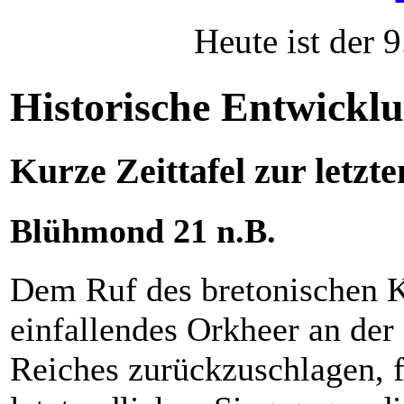
Heute ist der 
Historische Entwickl
Kurze Zeittafel zur letzt
Blühmond 21 n.B.
Dem Ruf des bretonischen K
einfallendes Orkheer an der
Reiches zurückzuschlagen, 