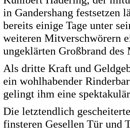
in Gandershang festsetzen 
bereits einige Tage unter sei
weiteren Mitverschwörern 
ungeklärten Großbrand des 
Als dritte Kraft und Geldgeb
ein wohlhabender Rinderbar
gelingt ihm eine spektakulä
Die letztendlich gescheitert
finsteren Gesellen Tür und 