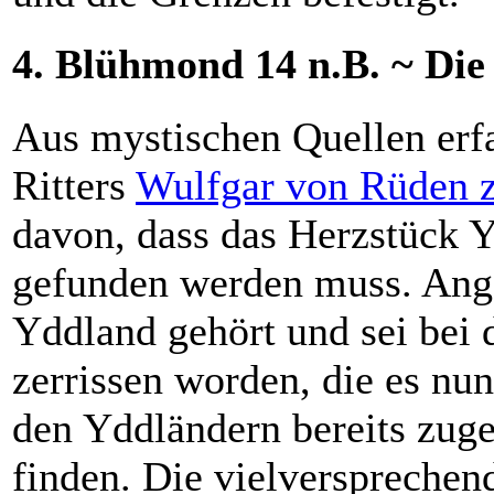
4. Blühmond 14 n.B. ~ Die
Aus mystischen Quellen erf
Ritters
Wulfgar von Rüden z
davon, dass das Herzstück Y
gefunden werden muss. Ange
Yddland gehört und sei bei 
zerrissen worden, die es nun
den Yddländern bereits zuges
finden. Die vielversprechend