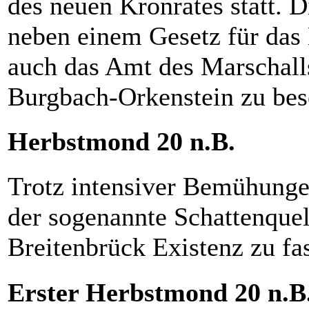
des neuen Kronrates statt. 
neben einem Gesetz für das 
auch das Amt des Marschall
Burgbach-Orkenstein zu bes
Herbstmond 20 n.B.
Trotz intensiver Bemühungen
der sogenannte Schattenque
Breitenbrück Existenz zu fa
Erster Herbstmond 20 n.B