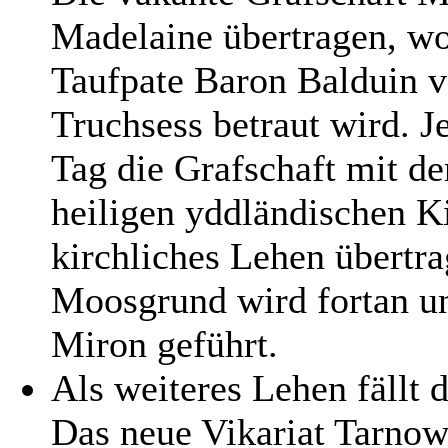
Madelaine übertragen, wo
Taufpate Baron Balduin v
Truchsess betraut wird. J
Tag die Grafschaft mit de
heiligen yddländischen K
kirchliches Lehen übertra
Moosgrund wird fortan un
Miron geführt.
Als weiteres Lehen fällt 
Das neue Vikariat Tarnow