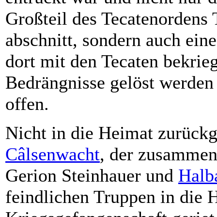
Großteil des Tecatenordens
abschnitt, sondern auch eine
dort mit den Tecaten bekrie
Bedrängnisse gelöst werden 
offen.
Nicht in die Heimat zurückg
Câlsenwacht
, der zusammen
Gerion Steinhauer und
Halb
feindlichen Truppen in die H