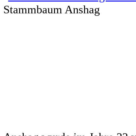
Stammbaum Anshag