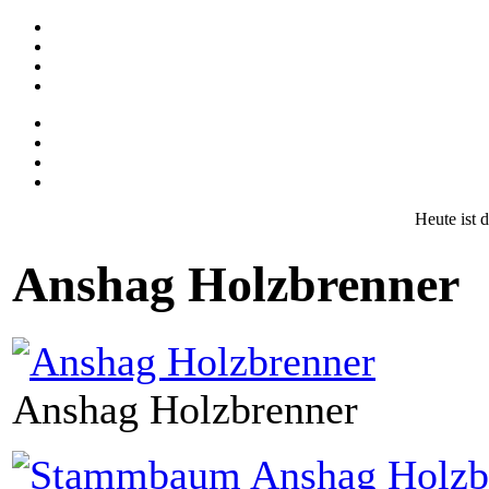
Heute ist 
Anshag Holzbrenner
Anshag Holzbrenner